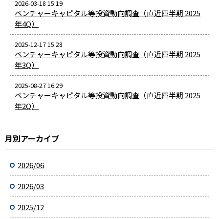
2026-03-18 15:19
ベンチャーキャピタル等投資動向調査（直近四半期 2025
年4Q）
2025-12-17 15:28
ベンチャーキャピタル等投資動向調査（直近四半期 2025
年3Q）
2025-08-27 16:29
ベンチャーキャピタル等投資動向調査（直近四半期 2025
年2Q）
月別アーカイブ
2026/06
2026/03
2025/12