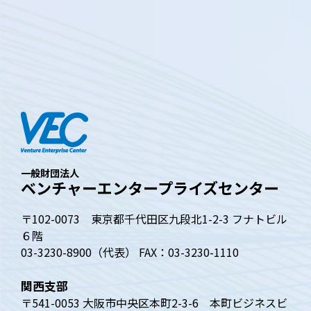
一般財団法人
ベンチャーエンタープライズセンター
〒102-0073 東京都千代田区九段北1-2-3 フナトビル
６階
03-3230-8900（代表） FAX：03-3230-1110
関西支部
〒541-0053 大阪市中央区本町2-3-6 本町ビジネスビ