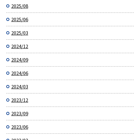
2025/08
2025/06
2025/03
2024/12
2024/09
2024/06
2024/03
2023/12
2023/09
2023/06