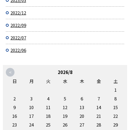
2023/03
2022/12
2022/09
2022/07
2022/06
<
2026/8
日
月
火
水
木
金
土
1
2
3
4
5
6
7
8
9
10
11
12
13
14
15
16
17
18
19
20
21
22
23
24
25
26
27
28
29