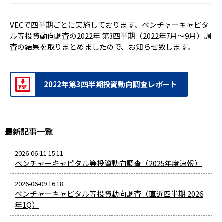
VECで四半期ごとに実施しております、ベンチャーキャピタ
ル等投資動向調査の2022年 第3四半期（2022年7月～9月）調
査の結果を取りまとめましたので、お知らせ致します。
2022年第3四半期投資動向調査レポート
最新記事一覧
2026-06-11 15:11
ベンチャーキャピタル等投資動向調査（2025年度速報）
2026-06-09 16:18
ベンチャーキャピタル等投資動向調査（直近四半期 2026
年1Q）