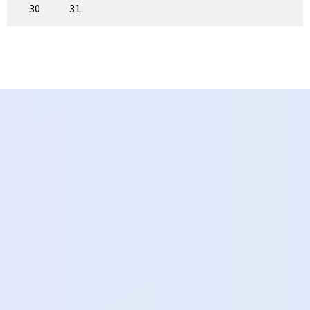
30
31