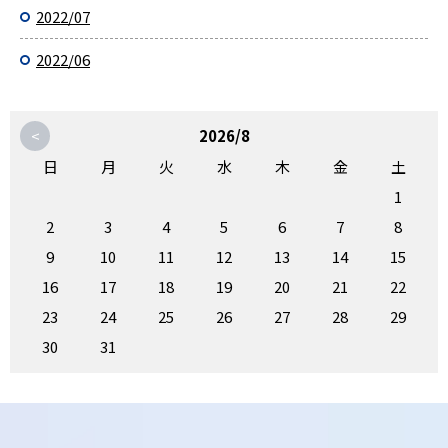
2022/07
2022/06
<
2026/8
日
月
火
水
木
金
土
1
2
3
4
5
6
7
8
9
10
11
12
13
14
15
16
17
18
19
20
21
22
23
24
25
26
27
28
29
30
31