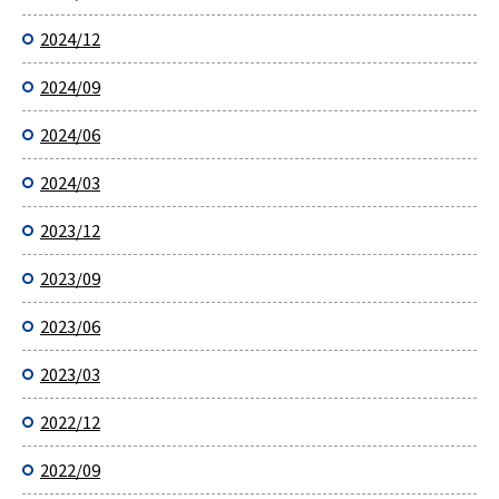
2024/12
2024/09
2024/06
2024/03
2023/12
2023/09
2023/06
2023/03
2022/12
2022/09