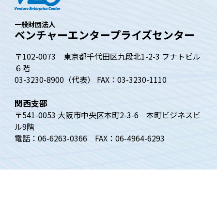
一般財団法人
ベンチャーエンタープライズセンター
〒102-0073 東京都千代田区九段北1-2-3 フナトビル
６階
03-3230-8900（代表） FAX：03-3230-1110
関西支部
〒541-0053 大阪市中央区本町2-3-6 本町ビジネスビ
ル9階
電話：06-6263-0366 FAX：06-4964-6293
トップページ
ベンチャー白書
四半期動向調査
ベンチャーニュース