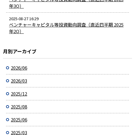
年3Q）
2025-08-27 16:29
ベンチャーキャピタル等投資動向調査（直近四半期 2025
年2Q）
月別アーカイブ
2026/06
2026/03
2025/12
2025/08
2025/06
2025/03