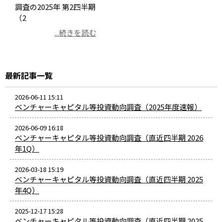
調査の2025年 第2四半期
（2
...続きを読む
最新記事一覧
2026-06-11 15:11
ベンチャーキャピタル等投資動向調査（2025年度速報）
2026-06-09 16:18
ベンチャーキャピタル等投資動向調査（直近四半期 2026
年1Q）
2026-03-18 15:19
ベンチャーキャピタル等投資動向調査（直近四半期 2025
年4Q）
2025-12-17 15:28
ベンチャーキャピタル等投資動向調査（直近四半期 2025