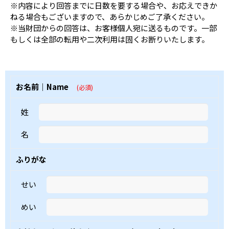
※内容により回答までに日数を要する場合や、お応えできか
ねる場合もございますので、あらかじめご了承ください。
※当財団からの回答は、お客様個人宛に送るものです。一部
もしくは全部の転用や二次利用は固くお断りいたします。
お名前｜Name
(必須)
姓
名
ふりがな
せい
めい