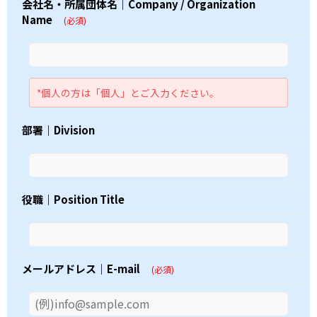
会社名・所属団体名｜Company / Organization
Name
(必須)
*個人の方は「個人」とご入力ください。
部署｜Division
役職｜Position Title
メールアドレス｜E-mail
(必須)