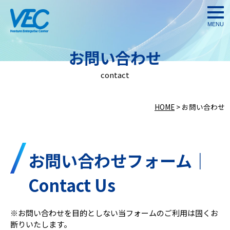
togg
navi
お問い合わせ
contact
HOME
>
お問い合わせ
お問い合わせフォーム｜
Contact Us
※お問い合わせを目的としない当フォームのご利用は固くお
断りいたします。