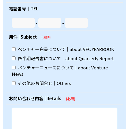
電話番号｜TEL
-
-
用件 | Subject
(必須)
ベンチャー白書について｜about VEC YEARBOOK
四半期報告書について｜about Quarterly Report
ベンチャーニュースについて｜about Venture
News
その他のお問合せ｜Others
お問い合わせ内容 | Details
(必須)