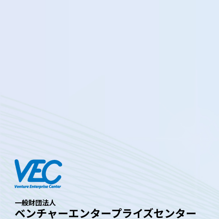
一般財団法人
ベンチャーエンタープライズセンター