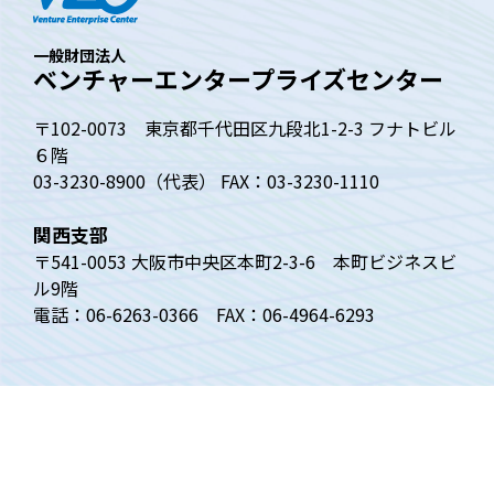
一般財団法人
ベンチャーエンタープライズセンター
〒102-0073 東京都千代田区九段北1-2-3 フナトビル
６階
03-3230-8900（代表） FAX：03-3230-1110
関西支部
〒541-0053 大阪市中央区本町2-3-6 本町ビジネスビ
ル9階
電話：06-6263-0366 FAX：06-4964-6293
トップページ
ベンチャー白書
四半期動向調査
ベンチャーニュース