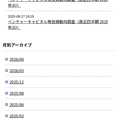
年3Q）
2025-08-27 16:29
ベンチャーキャピタル等投資動向調査（直近四半期 2025
年2Q）
月別アーカイブ
2026/06
2026/03
2025/12
2025/08
2025/06
2025/03