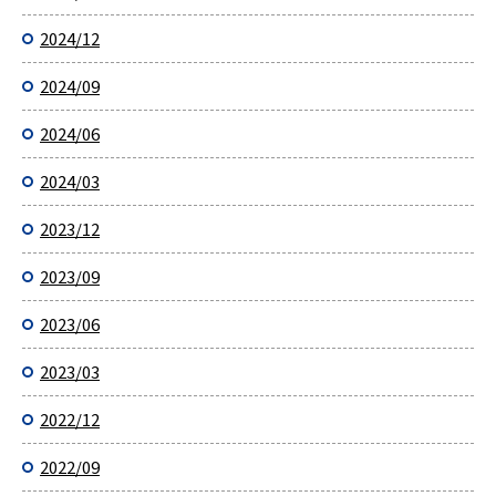
2024/12
2024/09
2024/06
2024/03
2023/12
2023/09
2023/06
2023/03
2022/12
2022/09