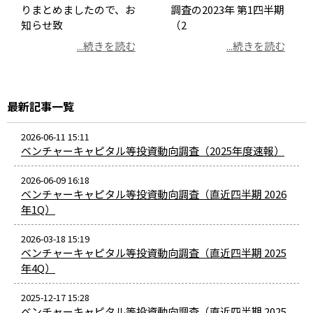
りまとめましたので、お
調査の2023年 第1四半期
知らせ致
（2
...続きを読む
...続きを読む
最新記事一覧
2026-06-11 15:11
ベンチャーキャピタル等投資動向調査（2025年度速報）
2026-06-09 16:18
ベンチャーキャピタル等投資動向調査（直近四半期 2026
年1Q）
2026-03-18 15:19
ベンチャーキャピタル等投資動向調査（直近四半期 2025
年4Q）
2025-12-17 15:28
ベンチャーキャピタル等投資動向調査（直近四半期 2025