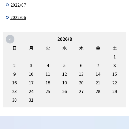
2022/07
2022/06
<
2026/8
日
月
火
水
木
金
土
1
2
3
4
5
6
7
8
9
10
11
12
13
14
15
16
17
18
19
20
21
22
23
24
25
26
27
28
29
30
31