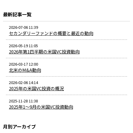
最新記事一覧
2026-07-06 11:39
セカンダリーファンドの概要と最近の動向
2026-05-19 11:05
2026年第1四半期の米国VC投資動向
2026-03-17 12:00
北米のM&A動向
2026-02-06 14:14
2025年の米国VC投資の概況
2025-11-28 11:38
2025年1～9月の米国VC投資動向
月別アーカイブ