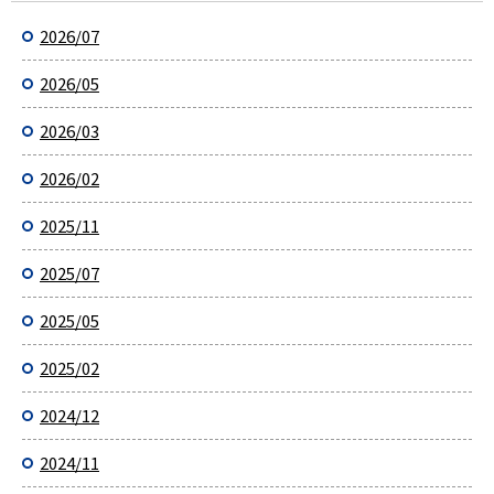
2026/07
2026/05
2026/03
2026/02
2025/11
2025/07
2025/05
2025/02
2024/12
2024/11