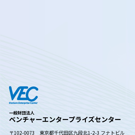
一般財団法人
ベンチャーエンタープライズセンター
〒102-0073 東京都千代田区九段北1-2-3 フナトビル