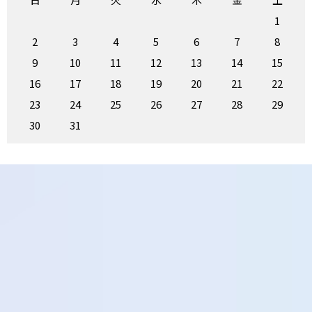
1
2
3
4
5
6
7
8
9
10
11
12
13
14
15
16
17
18
19
20
21
22
23
24
25
26
27
28
29
30
31