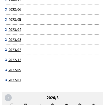
2023/06
2023/05
2023/04
2023/03
2023/02
2022/12
2022/05
2022/03
<
2026/8
日
月
火
水
木
金
土