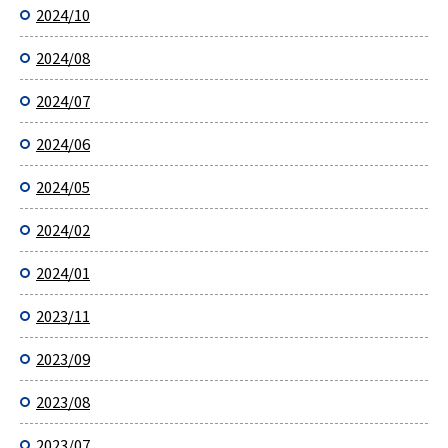
2024/10
2024/08
2024/07
2024/06
2024/05
2024/02
2024/01
2023/11
2023/09
2023/08
2023/07