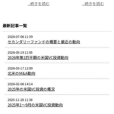
...続きを読む
...続きを読む
最新記事一覧
2026-07-06 11:39
セカンダリーファンドの概要と最近の動向
2026-05-19 11:05
2026年第1四半期の米国VC投資動向
2026-03-17 12:00
北米のM&A動向
2026-02-06 14:14
2025年の米国VC投資の概況
2025-11-28 11:38
2025年1～9月の米国VC投資動向