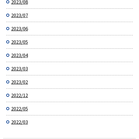
2023/08
2023/07
2023/06
2023/05
2023/04
2023/03
2023/02
2022/12
2022/05
2022/03