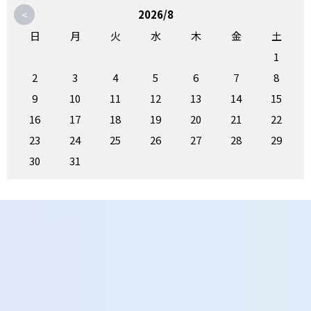
<
2026/8
日
月
火
水
木
金
土
1
2
3
4
5
6
7
8
9
10
11
12
13
14
15
16
17
18
19
20
21
22
23
24
25
26
27
28
29
30
31