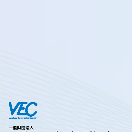
一般財団法人