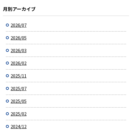
月別アーカイブ
2026/07
2026/05
2026/03
2026/02
2025/11
2025/07
2025/05
2025/02
2024/12