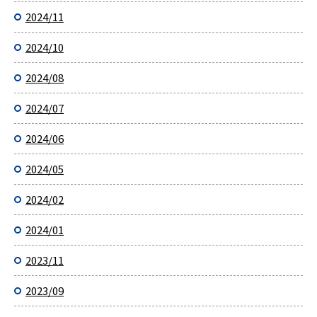
2024/11
2024/10
2024/08
2024/07
2024/06
2024/05
2024/02
2024/01
2023/11
2023/09