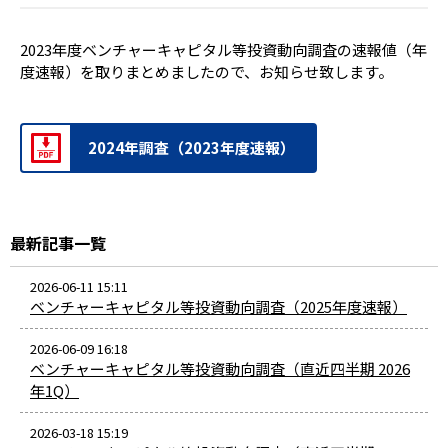
2023年度ベンチャーキャピタル等投資動向調査の速報値（年
度速報）を取りまとめましたので、お知らせ致します。
2024年調査（2023年度速報）
最新記事一覧
2026-06-11 15:11
ベンチャーキャピタル等投資動向調査（2025年度速報）
2026-06-09 16:18
ベンチャーキャピタル等投資動向調査（直近四半期 2026
年1Q）
2026-03-18 15:19