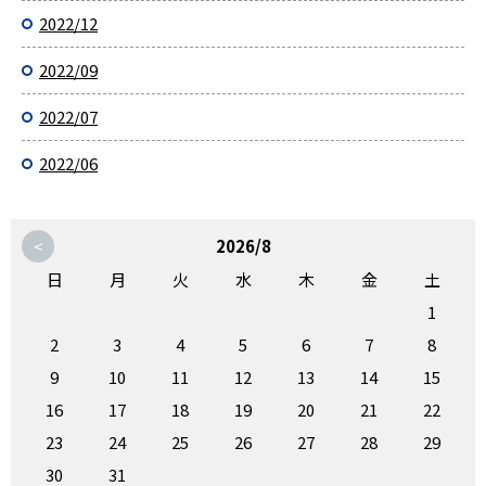
2022/12
2022/09
2022/07
2022/06
<
2026/8
日
月
火
水
木
金
土
1
2
3
4
5
6
7
8
9
10
11
12
13
14
15
16
17
18
19
20
21
22
23
24
25
26
27
28
29
30
31