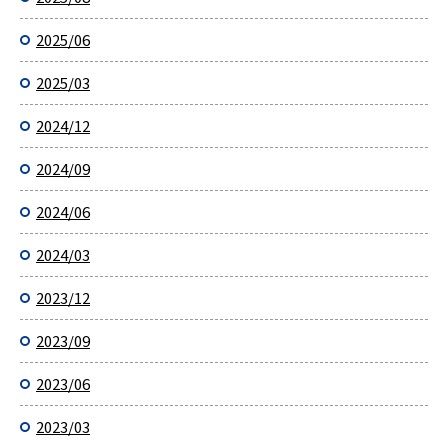
2025/06
2025/03
2024/12
2024/09
2024/06
2024/03
2023/12
2023/09
2023/06
2023/03