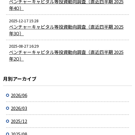
ベンチャーキャピタル等投資動向調査（直近四半期 2025
年4Q）
2025-12-17 15:28
ベンチャーキャピタル等投資動向調査（直近四半期 2025
年3Q）
2025-08-27 16:29
ベンチャーキャピタル等投資動向調査（直近四半期 2025
年2Q）
月別アーカイブ
2026/06
2026/03
2025/12
2025/08