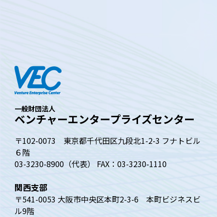
一般財団法人
ベンチャーエンタープライズセンター
〒102-0073 東京都千代田区九段北1-2-3 フナトビル
６階
03-3230-8900（代表） FAX：03-3230-1110
関西支部
〒541-0053 大阪市中央区本町2-3-6 本町ビジネスビ
ル9階