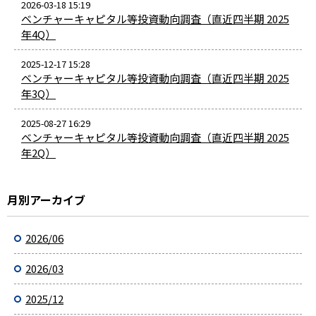
2026-03-18 15:19
ベンチャーキャピタル等投資動向調査（直近四半期 2025
年4Q）
2025-12-17 15:28
ベンチャーキャピタル等投資動向調査（直近四半期 2025
年3Q）
2025-08-27 16:29
ベンチャーキャピタル等投資動向調査（直近四半期 2025
年2Q）
月別アーカイブ
2026/06
2026/03
2025/12