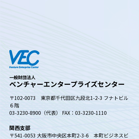
一般財団法人
ベンチャーエンタープライズセンター
〒102-0073 東京都千代田区九段北1-2-3 フナトビル
６階
03-3230-8900（代表） FAX：03-3230-1110
関西支部
〒541-0053 大阪市中央区本町2-3-6 本町ビジネスビ