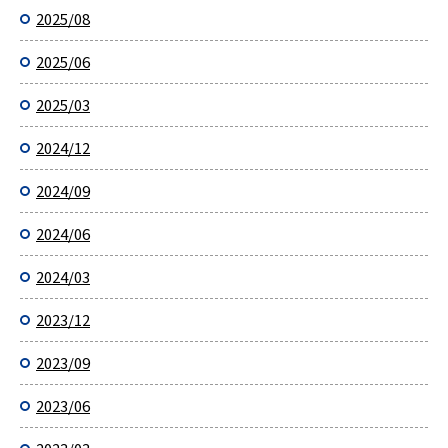
2025/08
2025/06
2025/03
2024/12
2024/09
2024/06
2024/03
2023/12
2023/09
2023/06