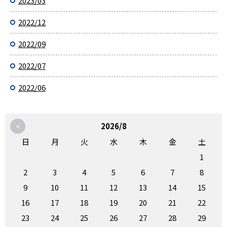
2023/03
2022/12
2022/09
2022/07
2022/06
<
2026/8
日
月
火
水
木
金
土
1
2
3
4
5
6
7
8
9
10
11
12
13
14
15
16
17
18
19
20
21
22
23
24
25
26
27
28
29