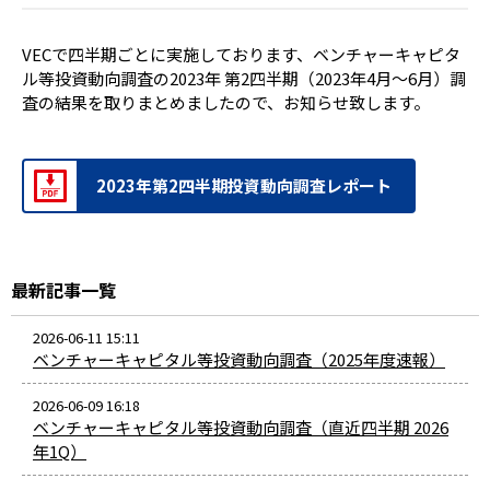
VECで四半期ごとに実施しております、ベンチャーキャピタ
ル等投資動向調査の2023年 第2四半期（2023年4月～6月）調
査の結果を取りまとめましたので、お知らせ致します。
2023年第2四半期投資動向調査レポート
最新記事一覧
2026-06-11 15:11
ベンチャーキャピタル等投資動向調査（2025年度速報）
2026-06-09 16:18
ベンチャーキャピタル等投資動向調査（直近四半期 2026
年1Q）