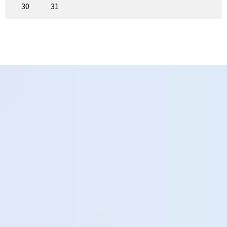
30
31