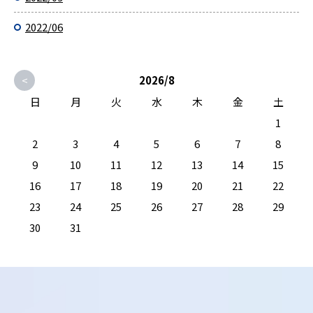
2022/06
<
2026/8
日
月
火
水
木
金
土
1
2
3
4
5
6
7
8
9
10
11
12
13
14
15
16
17
18
19
20
21
22
23
24
25
26
27
28
29
30
31