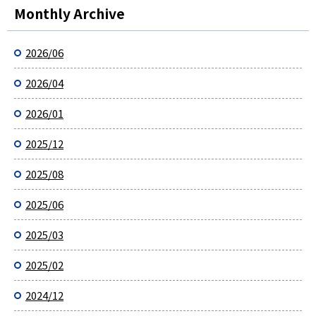
Monthly Archive
2026/06
2026/04
2026/01
2025/12
2025/08
2025/06
2025/03
2025/02
2024/12