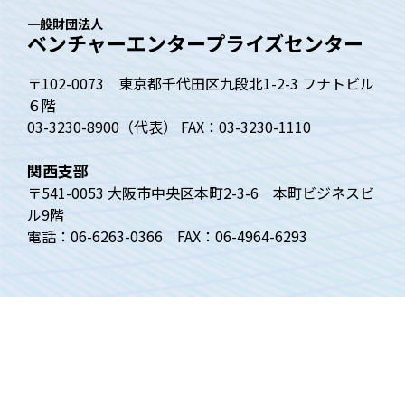
一般財団法人
ベンチャーエンタープライズセンター
〒102-0073 東京都千代田区九段北1-2-3 フナトビル
６階
03-3230-8900（代表） FAX：03-3230-1110
関西支部
〒541-0053 大阪市中央区本町2-3-6 本町ビジネスビ
ル9階
電話：06-6263-0366 FAX：06-4964-6293
トップページ
ベンチャー白書
四半期動向調査
ベンチャーニュース