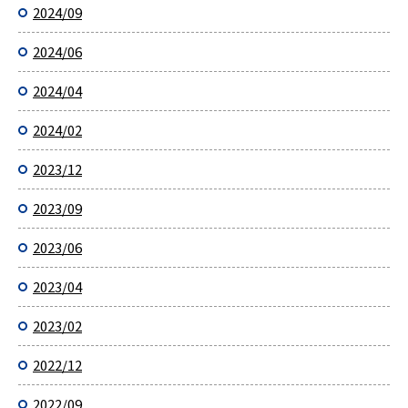
2024/09
2024/06
2024/04
2024/02
2023/12
2023/09
2023/06
2023/04
2023/02
2022/12
2022/09