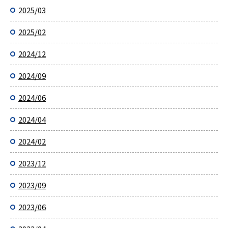
2025/03
2025/02
2024/12
2024/09
2024/06
2024/04
2024/02
2023/12
2023/09
2023/06