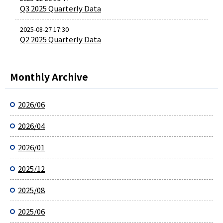
Q3 2025 Quarterly Data
2025-08-27 17:30
Q2 2025 Quarterly Data
Monthly Archive
2026/06
2026/04
2026/01
2025/12
2025/08
2025/06