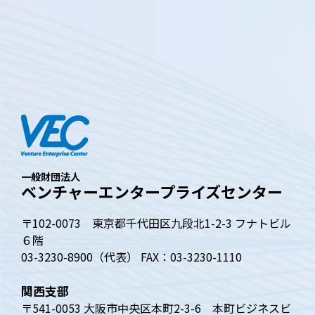
一般財団法人
ベンチャーエンタープライズセンター
〒102-0073 東京都千代田区九段北1-2-3 フナトビル
６階
03-3230-8900（代表） FAX：03-3230-1110
関西支部
〒541-0053 大阪市中央区本町2-3-6 本町ビジネスビ