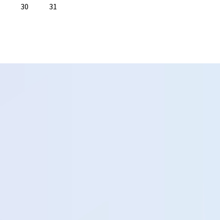
30
31