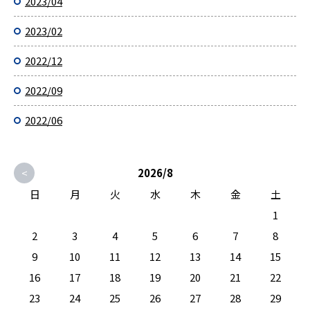
2023/04
2023/02
2022/12
2022/09
2022/06
<
2026/8
日
月
火
水
木
金
土
1
2
3
4
5
6
7
8
9
10
11
12
13
14
15
16
17
18
19
20
21
22
23
24
25
26
27
28
29