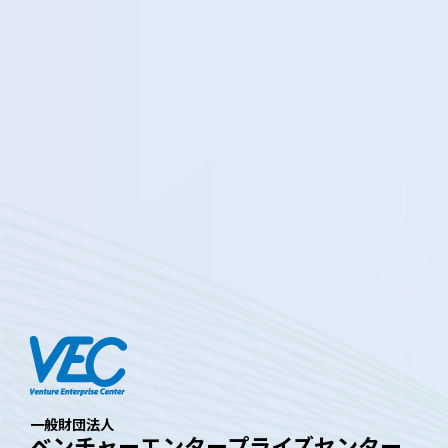
一般財団法人
ベンチャーエンタープライズセンター