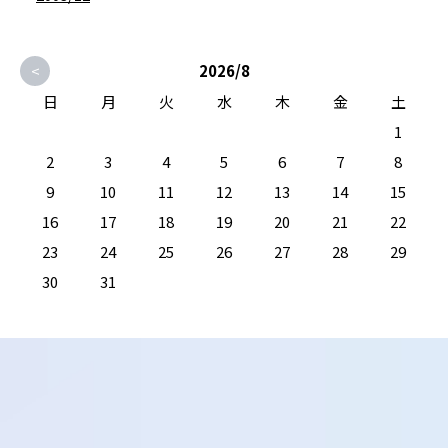
<
2026/8
日
月
火
水
木
金
土
1
2
3
4
5
6
7
8
9
10
11
12
13
14
15
16
17
18
19
20
21
22
23
24
25
26
27
28
29
30
31