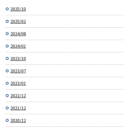
2025/10
2025/02
2024/08
2024/01
2023/10
2023/07
2023/01
2022/12
2021/12
2020/12