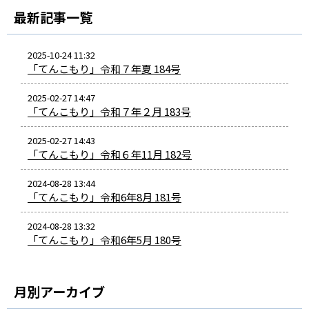
最新記事一覧
2025-10-24 11:32
「てんこもり」令和７年夏 184号
2025-02-27 14:47
「てんこもり」令和７年２月 183号
2025-02-27 14:43
「てんこもり」令和６年11月 182号
2024-08-28 13:44
「てんこもり」令和6年8月 181号
2024-08-28 13:32
「てんこもり」令和6年5月 180号
月別アーカイブ