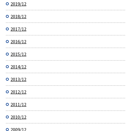
2019/12
2018/12
2017/12
2016/12
2015/12
2014/12
2013/12
2012/12
2011/12
2010/12
2009/12