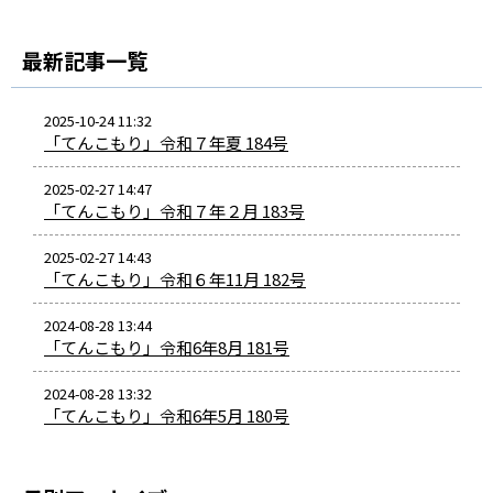
最新記事一覧
2025-10-24 11:32
「てんこもり」令和７年夏 184号
2025-02-27 14:47
「てんこもり」令和７年２月 183号
2025-02-27 14:43
「てんこもり」令和６年11月 182号
2024-08-28 13:44
「てんこもり」令和6年8月 181号
2024-08-28 13:32
「てんこもり」令和6年5月 180号