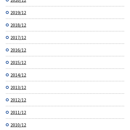
2019/12
2018/12
2017/12
2016/12
2015/12
2014/12
2013/12
2012/12
2011/12
2010/12