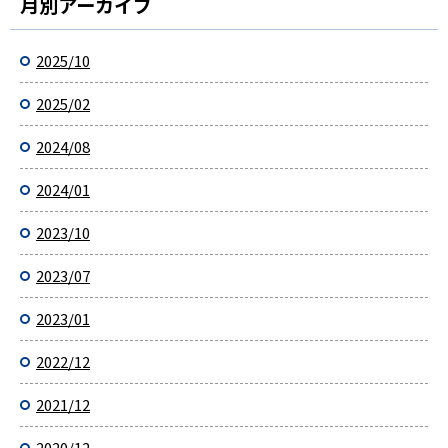
月別アーカイブ
2025/10
2025/02
2024/08
2024/01
2023/10
2023/07
2023/01
2022/12
2021/12
2020/12