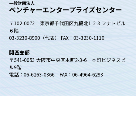
一般財団法人
ベンチャーエンタープライズセンター
〒102-0073 東京都千代田区九段北1-2-3 フナトビル
６階
03-3230-8900（代表） FAX：03-3230-1110
関西支部
〒541-0053 大阪市中央区本町2-3-6 本町ビジネスビ
ル9階
電話：06-6263-0366 FAX：06-4964-6293
トップページ
ベンチャー白書
四半期動向調査
ベンチャーニュース