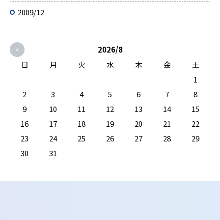
2009/12
<
2026/8
日
月
火
水
木
金
土
1
2
3
4
5
6
7
8
9
10
11
12
13
14
15
16
17
18
19
20
21
22
23
24
25
26
27
28
29
30
31