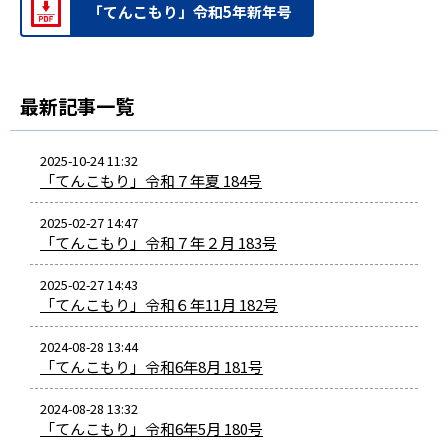
「てんこもり」令和5年新年号
最新記事一覧
2025-10-24 11:32
「てんこもり」令和７年夏 184号
2025-02-27 14:47
「てんこもり」令和７年２月 183号
2025-02-27 14:43
「てんこもり」令和６年11月 182号
2024-08-28 13:44
「てんこもり」令和6年8月 181号
2024-08-28 13:32
「てんこもり」令和6年5月 180号