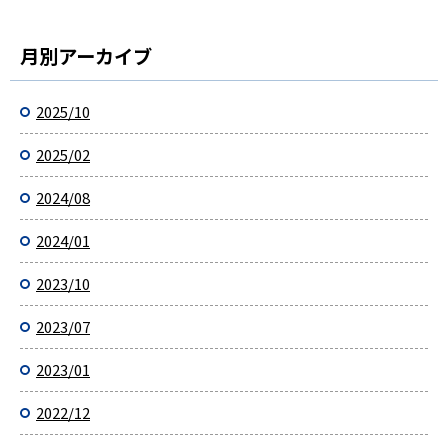
月別アーカイブ
2025/10
2025/02
2024/08
2024/01
2023/10
2023/07
2023/01
2022/12