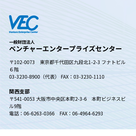
一般財団法人
ベンチャーエンタープライズセンター
〒102-0073 東京都千代田区九段北1-2-3 フナトビル
６階
03-3230-8900（代表） FAX：03-3230-1110
関西支部
〒541-0053 大阪市中央区本町2-3-6 本町ビジネスビ
ル9階
電話：06-6263-0366 FAX：06-4964-6293