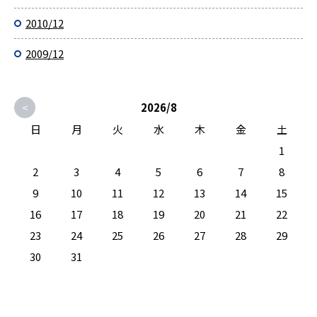
2010/12
2009/12
<
2026/8
日
月
火
水
木
金
土
1
2
3
4
5
6
7
8
9
10
11
12
13
14
15
16
17
18
19
20
21
22
23
24
25
26
27
28
29
30
31