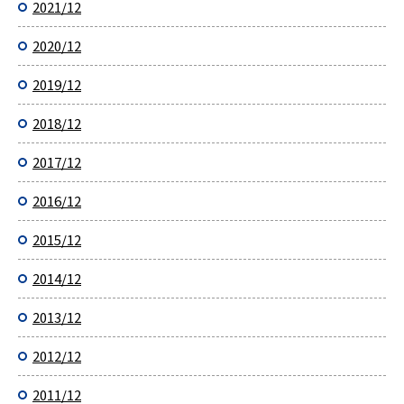
2021/12
2020/12
2019/12
2018/12
2017/12
2016/12
2015/12
2014/12
2013/12
2012/12
2011/12