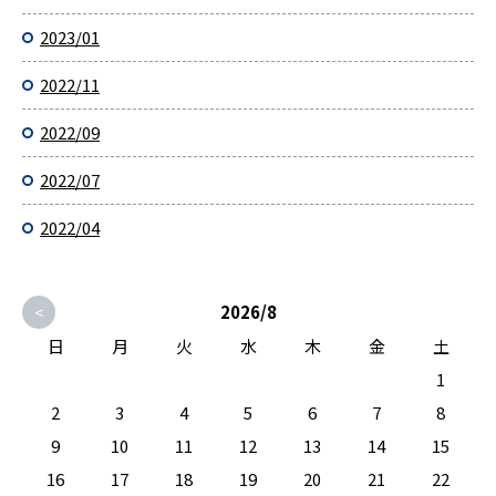
2023/01
2022/11
2022/09
2022/07
2022/04
<
2026/8
日
月
火
水
木
金
土
1
2
3
4
5
6
7
8
9
10
11
12
13
14
15
16
17
18
19
20
21
22