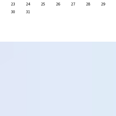
23
24
25
26
27
28
29
30
31