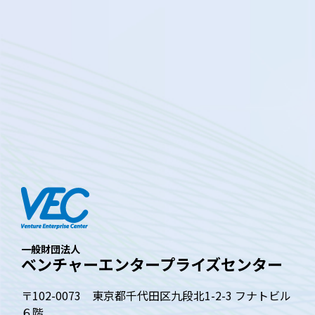
一般財団法人
ベンチャーエンタープライズセンター
〒102-0073 東京都千代田区九段北1-2-3 フナトビル
６階