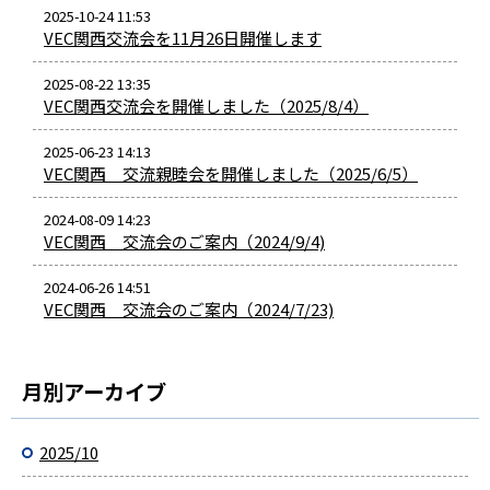
2025-10-24 11:53
VEC関西交流会を11月26日開催します
2025-08-22 13:35
VEC関西交流会を開催しました（2025/8/4）
2025-06-23 14:13
VEC関西 交流親睦会を開催しました（2025/6/5）
2024-08-09 14:23
VEC関西 交流会のご案内（2024/9/4)
2024-06-26 14:51
VEC関西 交流会のご案内（2024/7/23)
月別アーカイブ
2025/10