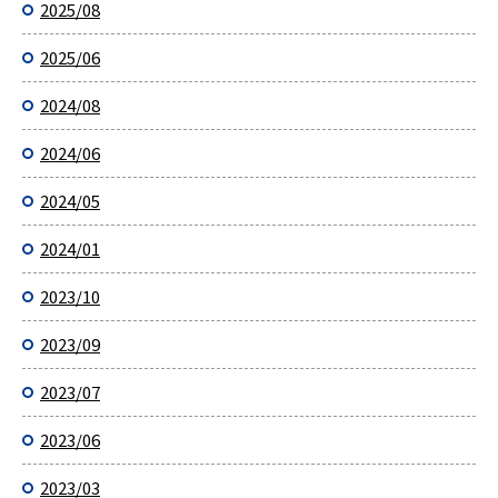
2025/08
2025/06
2024/08
2024/06
2024/05
2024/01
2023/10
2023/09
2023/07
2023/06
2023/03