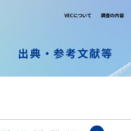
VECについて
調査の内容
出典・参考文献等