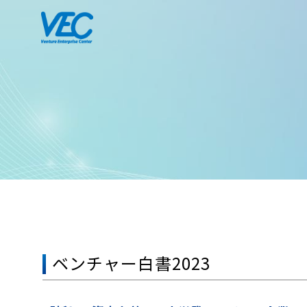
ベンチャー白書2023