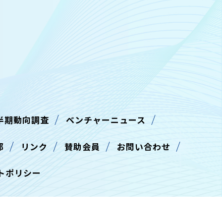
半期動向調査
ベンチャーニュース
部
リンク
賛助会員
お問い合わせ
トポリシー